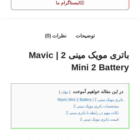
اینستاگرام ما
توضیحات
نظرات (0)
باتری مویک مینی 2 | Mavic
Mini 2 Battery
در این مقاله خواهیم آموخت
پنهان
باتری مویک مینی 2 | Mavic Mini 2 Battery
مشخصات باتری مویک مینی 2
نکات مهم در رابطه با باتری مینی 2
قیمت باتری مویک مینی 2