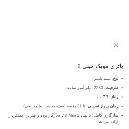
بزرگنمایی تصویر
باتری مویک مینی 2
نوع
: لیتیم پلیمر
ظرفیت:
2250 میلی‌آمپر ساعت
ولتاژ
: 7.7 ولت
زمان پرواز تقریبی:
تا 31 دقیقه (بسته به شرایط محیطی)
سازگاری کامل:
با پهپاد DJI Mini 2 سازگار بوده و بهترین عملکرد را
ارائه می‌دهد