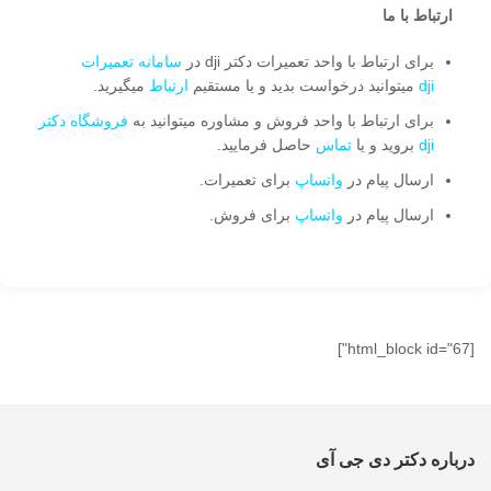
ارتباط با ما
برای ارتباط با واحد تعمیرات دکتر dji در
سامانه تعمیرات
dji
میتوانید درخواست بدید و یا مستقیم
ارتباط
میگیرید.
برای ارتباط با واحد فروش و مشاوره میتوانید به
فروشگاه دکتر
dji
بروید و یا
تماس
حاصل فرمایید.
ارسال پیام در
واتساپ
برای تعمیرات.
ارسال پیام در
واتساپ
برای فروش.
[html_block id="67"]
درباره دکتر دی جی آی