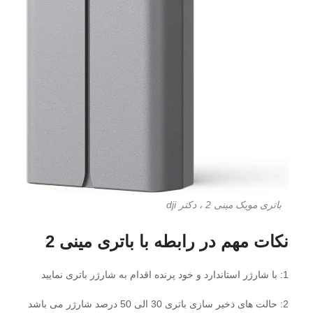
باتری مویک مینی 2 ، دکتر dji
نکات مهم در رابطه با باتری مینی 2
1: با شارژر استاندارد و خود پرنده اقدام به شارژر باتری نمایید
2: حالت های ذخیر سازی باتری 30 الی 50 درصد شارژر می باشد