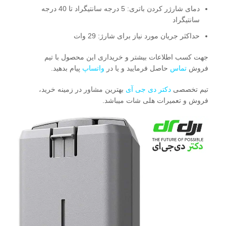
دمای شارژر کردن باتری: 5 درجه سانتیگراد تا 40 درجه
سانتیگراد
حداکثر جریان مورد نیاز برای شارژ: 29 وات
جهت کسب اطلاعات بیشتر و خریداری این محصول با تیم
فروش
تماس
حاصل فرمایید و یا در
واتساپ
پیام بدهید.
تیم تخصصی
دکتر دی جی آی
بهترین مشاور در زمینه خرید،
فروش و تعمیرات هلی شات میباشد.