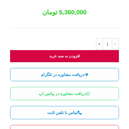
5,360,000
تومان
افزودن به سبد خرید
دریافت مشاوره در تلگرام
دریافت مشاوره در واتس اپ
تماس با تلفن ثابت