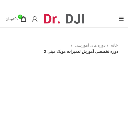
0
/
0
تومان
خانه
دوره های آموزشی
دوره تخصصی آموزش تعمیرات مویک مینی 2