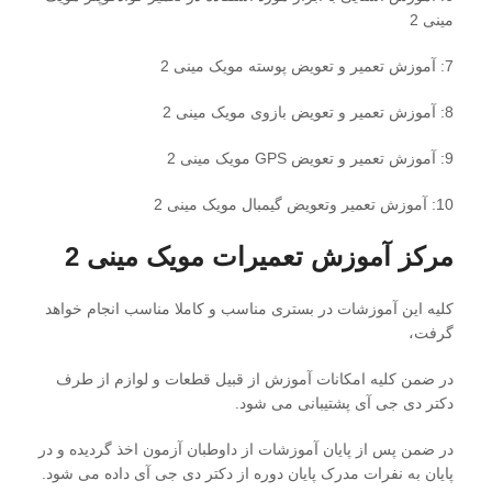
مینی 2
7: آموزش تعمیر و تعویض پوسته مویک مینی 2
8: آموزش تعمیر و تعویض بازوی مویک مینی 2
9: آموزش تعمیر و تعویض GPS مویک مینی 2
10: آموزش تعمیر وتعویض گیمبال مویک مینی 2
مرکز آموزش تعمیرات مویک مینی 2
کلیه این آموزشات در بستری مناسب و کاملا مناسب انجام خواهد
گرفت،
در ضمن کلیه امکانات آموزش از قبیل قطعات و لوازم از طرف
دکتر دی جی آی پشتیبانی می شود.
در ضمن پس از پایان آموزشات از داوطبان آزمون اخذ گردیده و در
پایان به نفرات مدرک پایان دوره از دکتر دی جی آی داده می شود.