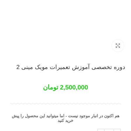
بزرگنمایی تصویر
دوره تخصصی آموزش تعمیرات مویک مینی 2
2,500,000
تومان
هم اکنون در انبار موجود نیست - اما میتوانید این محصول را پیش
خرید کنید