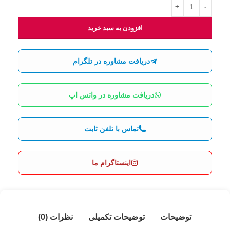
افزودن به سبد خرید
دریافت مشاوره در تلگرام
دریافت مشاوره در واتس اپ
تماس با تلفن ثابت
اینستاگرام ما
توضیحات
توضیحات تکمیلی
نظرات (0)