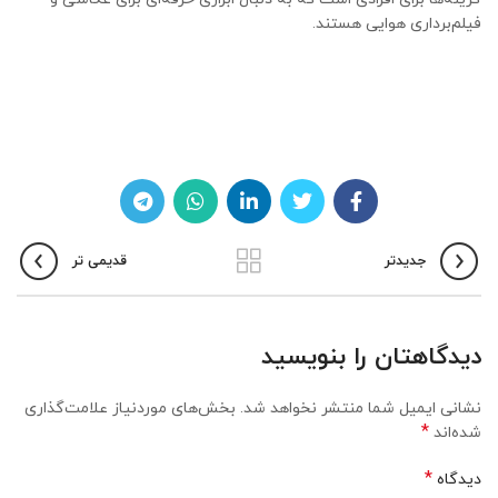
فیلم‌برداری هوایی هستند.
جدیدتر
قدیمی تر
دیدگاهتان را بنویسید
نشانی ایمیل شما منتشر نخواهد شد.
بخش‌های موردنیاز علامت‌گذاری
*
شده‌اند
*
دیدگاه