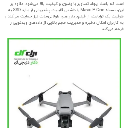
است که باعث ایجاد تصاویر با وضوح و کیفیت بالا می‌شود. علاوه بر
این، نسخه Mavic 3 Cine با داشتن قابلیت پشتیبانی از هارد SSD به
ظرفیت یک ترابایت، از فیلم‌برداری‌های طولانی‌مدت نیز حمایت می‌کند و
به کاربران امکان ذخیره و مدیریت حجم بالایی از داده‌های ویدئویی را
فراهم می‌کند.