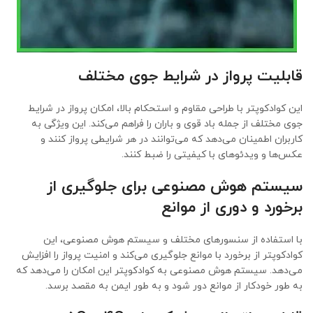
قابلیت پرواز در شرایط جوی مختلف
این کوادکوپتر با طراحی مقاوم و استحکام بالا، امکان پرواز در شرایط
جوی مختلف از جمله باد قوی و باران را فراهم می‌کند. این ویژگی به
کاربران اطمینان می‌دهد که می‌توانند در هر شرایطی پرواز کنند و
عکس‌ها و ویدئوهای با کیفیتی را ضبط کنند.
سیستم هوش مصنوعی برای جلوگیری از
برخورد و دوری از موانع
با استفاده از سنسورهای مختلف و سیستم هوش مصنوعی، این
کوادکوپتر از برخورد با موانع جلوگیری می‌کند و امنیت پرواز را افزایش
می‌دهد. سیستم هوش مصنوعی به کوادکوپتر این امکان را می‌دهد که
به طور خودکار از موانع دور شود و به طور ایمن به مقصد برسد.