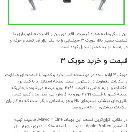
این ویژگی‌ها به همراه کیفیت بالای دوربین و قابلیت فیلم‌برداری با
کیفیت بسیار بالا، مویک ۳ سینمایی را به یک ابزار قدرتمند و حرفه‌ای
در زمینه تولید محتوا تبدیل کرده است.
قیمت و خرید مویک ۳
مویک ۳ ارائه شده در دو نسخه استاندارد و کمبو، با قیمت‌های متفاوت
و امکانات متفاوت در دسترس است. نسخه استاندارد با کمترین
امکانات و لوازم جانبی با قیمت ۲۰۹۹ یورو عرضه می‌شود؛ درحالی‌که
نسخه کمبو با قیمت ۲۷۹۹ یورو به فروش می‌رسد. مدل کمبو شامل
باتری‌های بیشتر، فیلترهای ND و موارد اضافی دیگر است که به کاربران
امکانات بیشتری را ارائه می‌دهد.
در مقابل، گران‌ترین نسخه این پهپاد، Mavic ۳ Cine، قابلیت تهیه
فیلم‌های Apple ProRes را دارد و از فاصله ۱۵ کیلومتری برای ارسال