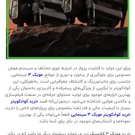
ورای این موارد با قابلیت پرواز در شرایط جوی مختلف و سیستم هوش
مصنوعی برای جلوگیری از برخورد و دوری از موانع،
مویک ۳
سینمایی
مناسب برای مانیتورینگ و اکتشاف جغرافیایی است. به‌طورکلی، این
کوادکوپتر با ترکیبی از ویژگی‌های پیشرفته و کاربردی، به‌عنوان یکی از
بهترین ابزارهای موجود برای تولید محتوای حرفه‌ای در صنعت فیلم‌سازی
و عکاسی هوایی شناخته می‌شود. درصورتی‌که قصد
خرید کوادکوپتر
بسیار با کیفیت، عالی و قدرتمند بخصوص برای پروژه‌های خاص را دارید،
خرید
کوادکوپتر مویک ۳ سینمایی
قطعاً می‌تواند یکی از بهترین
نمونه‌ها و انتخاب‌های موجود در بازار برای شما باشد.
خرید
مویک 3 کلاسیک
نیز می‌تواند پیشنهاد دیگر ما باشد که در دکتر