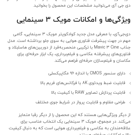
دی جی آی می‌توانید مشخصات این محصول را بخوانید.
ویژگی‌ها و امکانات مویک 3 سینمایی
دی‌جی‌آی، با معرفی مدل جدید کوادکوپتر مویک ۳ سینمایی، گامی
مهم در جهت پیشرفت فناوری هوایی به ‌سوی جلو برداشته است. مدل
جذاب Mavic 3 Cine با ترکیبی منحصربه‌فرد از دوربین‌های هاسلبلاد و
فناوری‌های پیشرفته عکاسی و فیلم‌برداری، یک ابزار حرفه‌ای برای
عکاسان و فیلم‌سازان حرفه‌ای فراهم می‌کند.
دارای سنسور CMOS با اندازه ۹۶ مگاپیکسلی
قابلیت ضبط ویدئوی 8K با فرکانس‌های فریم بالا
قابلیت پردازش تصاویر RAW با کیفیت بالا
طراحی مقاوم و قابلیت پرواز در شرایط جوی مختلف
از دیگر ویژگی‌هایی هستند که این محصول را از دیگر رقبا متمایز
می‌کند. در مجموع، مویک 3 سینمایی یک انتخاب مناسب برای
علاقه‌مندان به عکاسی و فیلم‌برداری هوایی است که به دنبال کیفیت
بالا و امکانات حرفه‌ای هستند.