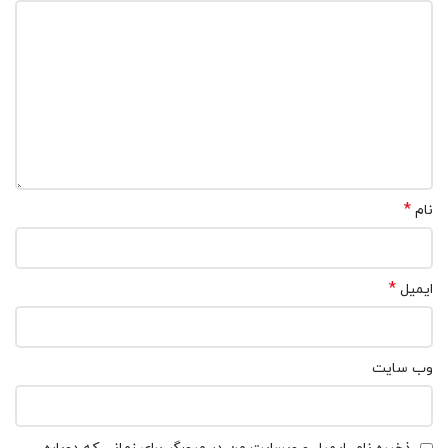
*
نام
*
ایمیل
وب‌ سایت