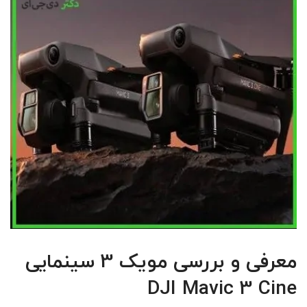
معرفی و بررسی مویک 3 سینمایی
DJI Mavic 3 Cine