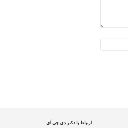
ارتباط با دکتر دی جی آی