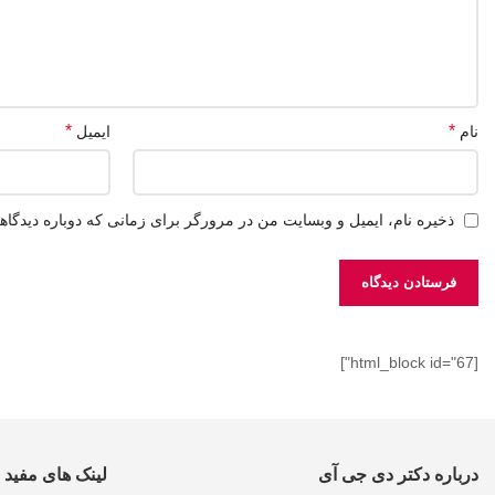
*
*
نام
ایمیل
ذخیره نام، ایمیل و وبسایت من در مرورگر برای زمانی که دوباره دیدگا
[html_block id="67"]
درباره دکتر دی جی آی
لینک های مفید