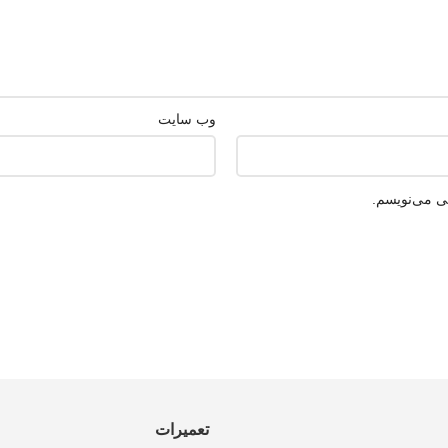
وب‌ سایت
هی می‌نویسم.
تعمیرات