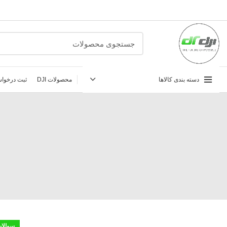
دسته بندی کالاها
محصولات DJI
ثبت درخواس
سوالات