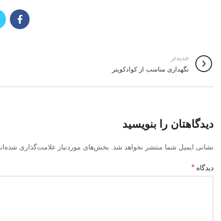
جدیدتر
نگهداری مناسب از کوادکوپتر
دیدگاهتان را بنویسید
نشانی ایمیل شما منتشر نخواهد شد.
بخش‌های موردنیاز علامت‌گذاری شده‌ان
*
دیدگاه