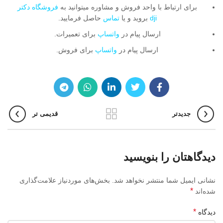
برای ارتباط با واحد فروش و مشاوره میتوانید به
فروشگاه دکتر
dji
بروید و یا
تماس
حاصل فرمایید.
ارسال پیام در
واتساپ
برای تعمیرات.
ارسال پیام در
واتساپ
برای فروش.
جدیدتر
قدیمی تر
دیدگاهتان را بنویسید
نشانی ایمیل شما منتشر نخواهد شد.
بخش‌های موردنیاز علامت‌گذاری
*
شده‌اند
*
دیدگاه