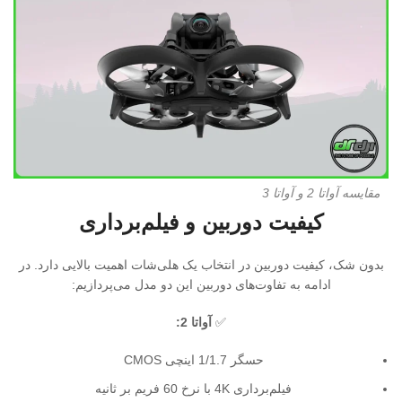
مقایسه آواتا 2 و آواتا 3
کیفیت دوربین و فیلم‌برداری
بدون شک، کیفیت دوربین در انتخاب یک هلی‌شات اهمیت بالایی دارد. در
ادامه به تفاوت‌های دوربین این دو مدل می‌پردازیم:
✅
آواتا 2:
حسگر 1/1.7 اینچی CMOS
فیلم‌برداری 4K با نرخ 60 فریم بر ثانیه