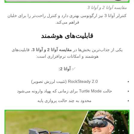
مقایسه آواتا 2 و آواتا 3
کنترلر آواتا 3 نیز ارگونومی بهتری دارد و کنترل راحت‌تر را برای خلبان
فراهم می‌کند.
قابلیت‌های هوشمند
یکی از جذاب‌ترین بخش‌ها در
مقایسه آواتا 2 و آواتا 3
، قابلیت‌های
هوشمند و امکانات نرم‌افزاری است:
✅
آواتا 2:
RockSteady 2.0 (تثبیت لرزش تصویر)
حالت Turtle Mode برای زمانی که پهپاد وارونه می‌شود
محدود به چند حالت پروازی پایه