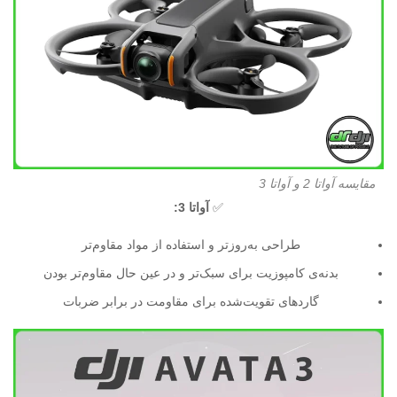
مقایسه آواتا 2 و آواتا 3
✅
آواتا 3:
طراحی به‌روزتر و استفاده از مواد مقاوم‌تر
بدنه‌ی کامپوزیت برای سبک‌تر و در عین حال مقاوم‌تر بودن
گاردهای تقویت‌شده برای مقاومت در برابر ضربات