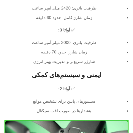
ظرفیت باتری: 2420 میلی‌آمپر ساعت
زمان شارژ کامل: حدود 60 دقیقه
✅
آواتا 3:
ظرفیت باتری: 3000 میلی‌آمپر ساعت
زمان شارژ: حدود 70 دقیقه
شارژر سریع‌تر و مدیریت بهتر انرژی
ایمنی و سیستم‌های کمکی
✅
آواتا 2:
سنسورهای پایین برای تشخیص موانع
هشدارها در صورت افت سیگنال