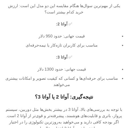
یکی از مهم‌ترین سوال‌ها هنگام مقایسه این دو مدل این است: ارزش
خرید کدام بیشتر است؟
✅
آواتا 2:
قیمت جهانی: حدود 950 دلار
مناسب برای کاربران تازه‌کار یا نیمه‌حرفه‌ای
✅
آواتا 3:
قیمت جهانی: حدود 1300 دلار
مناسب برای حرفه‌ای‌ها و کسانی که کیفیت تصویر و امکانات بیشتری
می‌خواهند
نتیجه‌گیری: آواتا 2 یا آواتا 3؟
با توجه به بررسی‌های بالا، آواتا 3 در بیشتر بخش‌ها مثل دوربین، سیستم
پرواز، باتری و قابلیت‌های هوشمند، پیشرفته‌تر و قوی‌تر از آواتا 2 است.
اگر بودجه کافی دارید و می‌خواهید به‌روزترین تکنولوژی را در اختیار