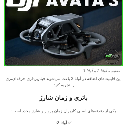
مقایسه آواتا 2 و آواتا 3
این قابلیت‌های اضافه در آواتا 3 باعث می‌شوند فیلم‌برداری حرفه‌ای‌تری
را تجربه کنید.
باتری و زمان شارژ
یکی از دغدغه‌های اصلی کاربران زمان پرواز و شارژ مجدد است:
✅
آواتا 2: