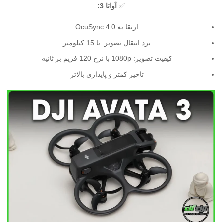
✅
آواتا 3:
ارتقا به OcuSync 4.0
برد انتقال تصویر: تا 15 کیلومتر
کیفیت تصویر: 1080p با نرخ 120 فریم بر ثانیه
تاخیر کمتر و پایداری بالاتر