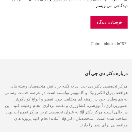
دیدگاهی می‌نویسم.
[html_block id="67"]
درباره دکتر دی جی آی
مرکز تخصصی دکتر دی جی آی به تکیه بر دانش متخصصان رشته های
هوافضا، برق الکترونیک و کامپیوتر توانسته است در عرصه خدمت رسانی
به هم وطنان خود در زمینه ای مختلفی چون تعمیر و انواع کوادکوپتر
تصویربرداری، آموزشی، کشاورزی و نقشه برداری انجام وظیفه کنید. این
در حالی است مرکز دکتر dji به عنوان تخصصی ترین مرکز تعمیرات پهپاد
شناخته شده است. متخصصان دکتر dji آماده انجام کلیه پروژه های
هوافضایی برای شما را دارند.