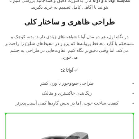
مقایسه آواتا 2 و آواتا 3
را به‌صورت دقیق و همه‌جانبه بررسی کنیم تا
بتوانید با آگاهی کامل تصمیم به خرید بگیرید.
طراحی ظاهری و ساختار کلی
در نگاه اول، هر دو مدل آواتا شباهت‌های زیادی دارند: بدنه کوچک و
مستحکم با گارد محافظ پروانه‌ها که پرواز در محیط‌های شلوغ را راحت‌تر
می‌کند. اما وقتی دقیق‌تر نگاه کنیم، تفاوت‌هایی در طراحی به چشم
می‌خورد.
✅
آواتا 2:
طراحی جمع‌وجور با وزن کمتر
رنگ‌بندی خاکستری و متالیک
کیفیت ساخت خوب، اما در بخش گاردها کمی آسیب‌پذیرتر