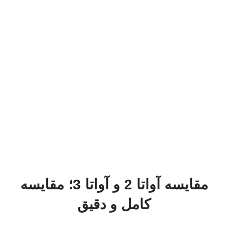
مقایسه آواتا 2 و آواتا 3؛ مقایسه
کامل و دقیق