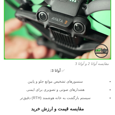
مقایسه آواتا 2 و آواتا 3
✅
آواتا 3:
سنسورهای تشخیص موانع جلو و پایین
هشدارهای صوتی و تصویری برای ایمنی
سیستم بازگشت به خانه هوشمند (RTH) دقیق‌تر
مقایسه قیمت و ارزش خرید