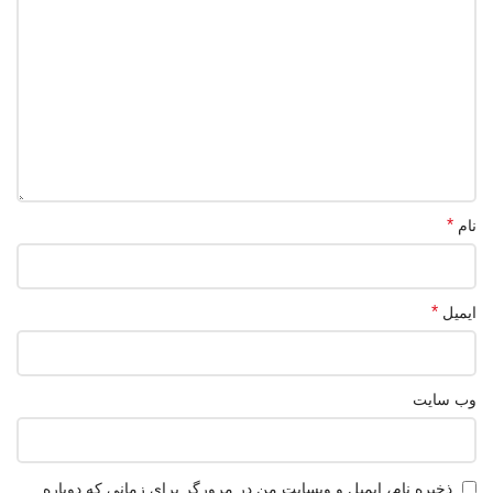
*
نام
*
ایمیل
وب‌ سایت
ذخیره نام، ایمیل و وبسایت من در مرورگر برای زمانی که دوباره