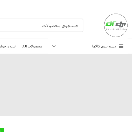
دسته بندی کالاها
محصولات DJI
ثبت درخواس
ت