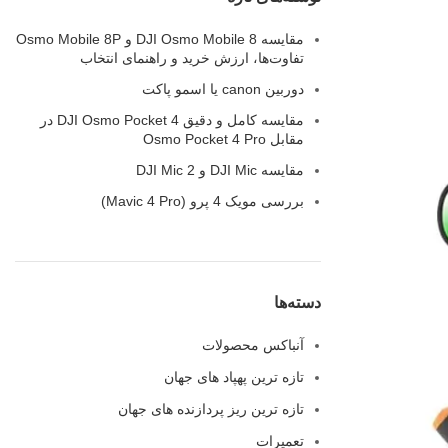
مقایسه DJI Osmo Mobile 8 و Osmo Mobile 8P
تفاوت‌ها، ارزش خرید و راهنمای انتخاب
دوربین canon یا اسمو پاکت
مقایسه کامل و دقیق DJI Osmo Pocket 4 در
مقابل Osmo Pocket 4 Pro
مقایسه‌ DJI Mic و DJI Mic 2
بررسی مویک 4 پرو (Mavic 4 Pro)
دسته‌ها
آنباکس محصولات
تازه ترین پهپاد های جهان
تازه ترین ریز پردازنده های جهان
تعمیرات