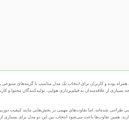
مراه بوده و کاربران برای انتخاب یک مدل مناسب با گزینه‌های متنوعی رو
وجه بسیاری از علاقه‌مندان به فیلم‌برداری هوایی، تولیدکنندگان محتوا و کارب
ایی طراحی شده‌اند، اما تفاوت‌های مهمی در بخش‌هایی مانند کیفیت دوربین
ند. همین تفاوت‌ها باعث می‌شود انتخاب بین این دو مدل برای بسیاری از 