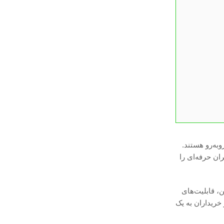
به‌رو هستند.
ران حرفه‌ای را
، قابلیت‌های
خریداران به یک