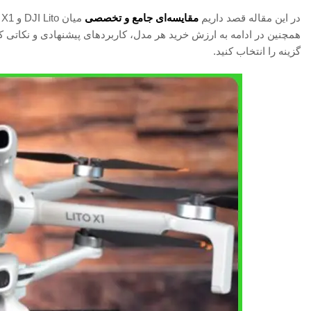
در این مقاله قصد داریم
مقایسه‌ای جامع و تخصصی
همچنین در ادامه به ارزش خرید هر مدل، کاربردهای پیشنهادی و نکاتی که پ
گزینه را انتخاب کنید.