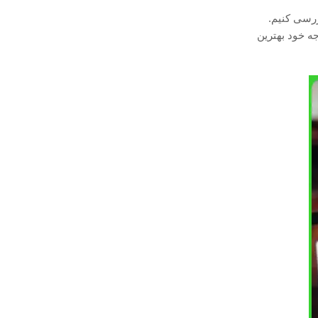
لف بررسی کنیم.
جه خود بهترین