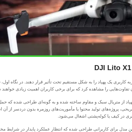
این پهپاد از متریال سبک و مقاوم ساخته شده و به گونه‌ای طراحی شده که حم
حی، پروژه‌های تولید محتوا یا مأموریت‌های روزمره بدون دردسر از آن اس
ری در کیف یا کوله‌پشتی اشغال می‌شود.
حکم‌تر دارد. این مدل برای کاربرانی طراحی شده که انتظار عملکرد پایدار در شرایط