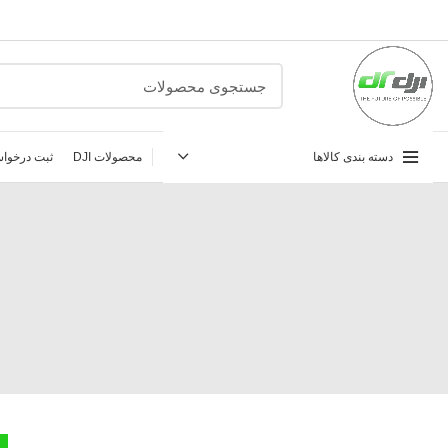
دسته بندی کالاها
محصولات DJI
ثبت درخواس