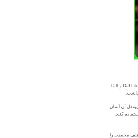
طراحی و کیفیت ساخت از مهم‌ترین فاکتورهایی هستند که می‌توانند تجربه کاربری یک پهپاد را به شکل مستقیم تحت تأثیر قرار دهند. در نگاه اول، DJI Lito و DJI
ل‌ونقل آن آسان
تفاده کنند.
 مختلف محیطی را