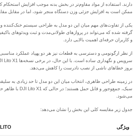
دارند. استفاده از مواد مقاوم‌تر در بخش بدنه موجب افزایش استحکام ک
ممکن است به افزایش جزئی وزن دستگاه منجر شود، اما در مقابل مقاوم
گرفته شده که می‌تواند در پروازهای طولانی‌مدت و ثبت ویدئوهای باکیفی
و کاربران حرفه‌ای اهمیت بالایی دارد.
از نظر ارگونومی و دسترسی به قطعات نیز هر دو پهپاد عملکرد مناسبی 
بروز خطاهای ناشی از نصب نادرست را کاهش می‌دهد.
سبک، جمع‌وجور و 
می‌شود.
جدول زیر مقایسه کلی این بخش را نشان می‌دهد:
ویژگی
 LITO