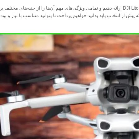
میان DJI Lito و DJI Lito X1 ارائه دهیم و تمامی ویژگی‌های مهم آن‌ها را از جنبه‌های مخت
یش از انتخاب باید بدانید خواهیم پرداخت تا بتوانید متناسب با نیاز و بود