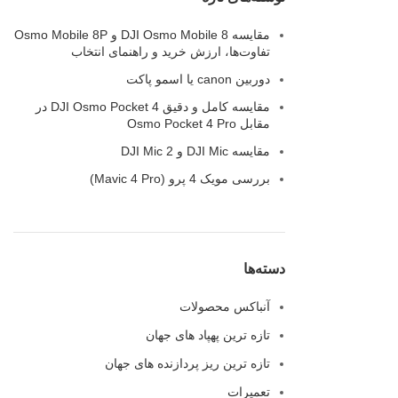
مقایسه DJI Osmo Mobile 8 و Osmo Mobile 8P
تفاوت‌ها، ارزش خرید و راهنمای انتخاب
دوربین canon یا اسمو پاکت
مقایسه کامل و دقیق DJI Osmo Pocket 4 در
مقابل Osmo Pocket 4 Pro
مقایسه‌ DJI Mic و DJI Mic 2
بررسی مویک 4 پرو (Mavic 4 Pro)
دسته‌ها
آنباکس محصولات
تازه ترین پهپاد های جهان
تازه ترین ریز پردازنده های جهان
تعمیرات