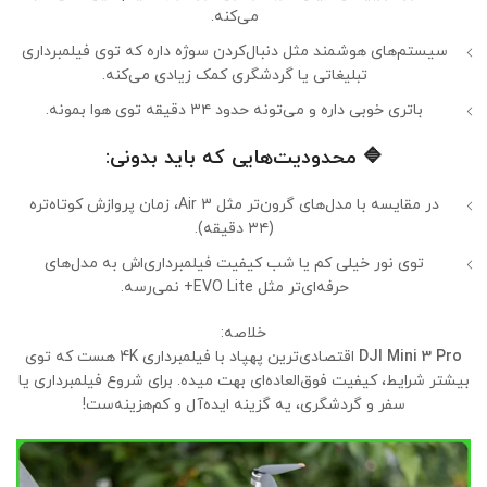
می‌کنه.
سیستم‌های هوشمند مثل دنبال‌کردن سوژه داره که توی فیلمبرداری
تبلیغاتی یا گردشگری کمک زیادی می‌کنه.
باتری خوبی داره و می‌تونه حدود ۳۴ دقیقه توی هوا بمونه.
🔷
محدودیت‌هایی که باید بدونی:
در مقایسه با مدل‌های گرون‌تر مثل Air 3، زمان پروازش کوتاه‌تره
(۳۴ دقیقه).
توی نور خیلی کم یا شب کیفیت فیلمبرداری‌اش به مدل‌های
حرفه‌ای‌تر مثل EVO Lite+ نمی‌رسه.
خلاصه:
DJI Mini 3 Pro
اقتصادی‌ترین پهپاد با فیلمبرداری 4K هست که توی
بیشتر شرایط، کیفیت فوق‌العاده‌ای بهت میده. برای شروع فیلمبرداری یا
سفر و گردشگری، یه گزینه ایده‌آل و کم‌هزینه‌ست!