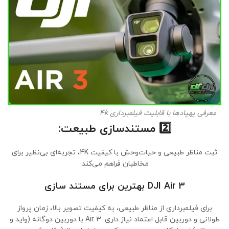
معرفی پهپادها با قابلیت فیلمبرداری 4k
2️⃣
مستندسازی طبیعت:
ثبت مناظر طبیعی و حیات‌وحش با کیفیت 4K، تجربه‌ای بی‌نظیر برای
مخاطبان فراهم می‌کند.
DJI Air 3 بهترین برای مستند سازی
برای فیلمبرداری از مناظر طبیعی، به کیفیت تصویر بالا، زمان پرواز
طولانی و دوربین قابل اعتماد نیاز داری. Air 3 با دوربین دوگانه (واید و