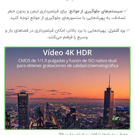
✅
سیستم‌های جلوگیری از موانع:
برای فیلمبرداری ایمن و بدون خطر
تصادف، به پهپادهایی با سنسورهای جلوگیری از موانع توجه کنید.
✅
برد کنترل:
پهپادهایی با برد بالاتر، امکان فیلمبرداری در فضاهای باز و
وسیع را فراهم می‌کنند.
معرفی پهپادها با قابلیت فیلمبرداری 4k