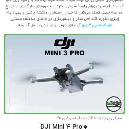
کیفیت فیلم‌برداری‌اش اصلاً شوخی نداره. سنسورهای جلوگیری از موانع
در سه جهت کمک می‌کنن تا خیال راحت‌تری داشته باشی و پهپاد به
چیزی نخوره. اگه اهل سفر و فیلمبرداری در جاهای مختلف هستی،
مویک مینی 3 پرو
گزینه‌ی خوبی برای حمل و نقل آسونه.
معرفی پهپادها با قابلیت فیلمبرداری 4k
DJI Mini 4 Pro
🔹