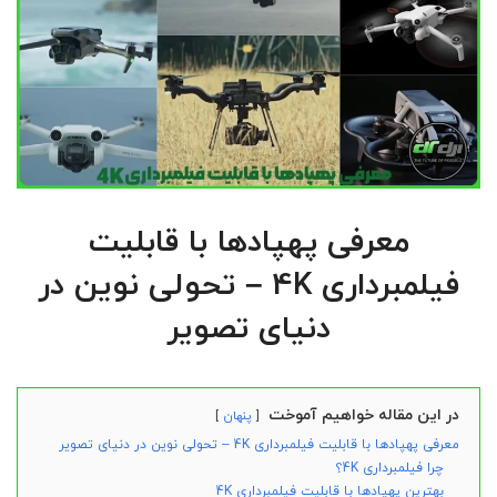
معرفی پهپادها با قابلیت
فیلمبرداری 4K – تحولی نوین در
دنیای تصویر
در این مقاله خواهیم آموخت
پنهان
معرفی پهپادها با قابلیت فیلمبرداری 4K – تحولی نوین در دنیای تصویر
چرا فیلمبرداری 4K؟
بهترین پهپادها با قابلیت فیلمبرداری 4K