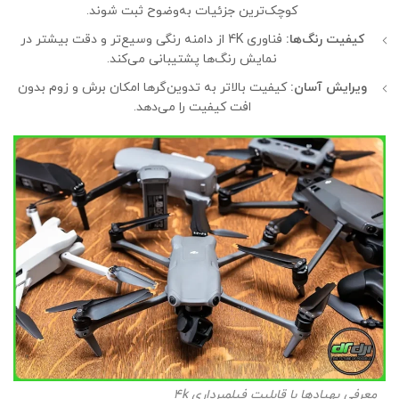
کوچک‌ترین جزئیات به‌وضوح ثبت شوند.
کیفیت رنگ‌ها:
فناوری 4K از دامنه رنگی وسیع‌تر و دقت بیشتر در
نمایش رنگ‌ها پشتیبانی می‌کند.
ویرایش آسان:
کیفیت بالاتر به تدوین‌گرها امکان برش و زوم بدون
افت کیفیت را می‌دهد.
معرفی پهپادها با قابلیت فیلمبرداری 4k