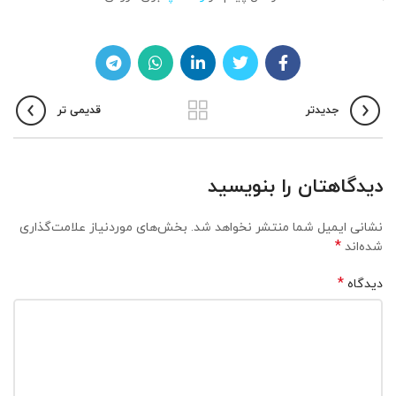
جدیدتر
قدیمی تر
دیدگاهتان را بنویسید
نشانی ایمیل شما منتشر نخواهد شد.
بخش‌های موردنیاز علامت‌گذاری
*
شده‌اند
*
دیدگاه