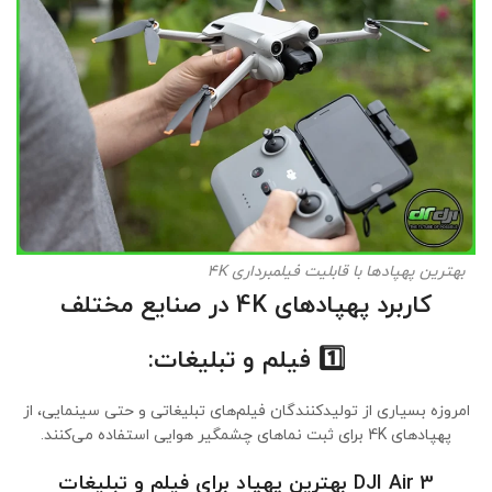
بهترین پهپادها با قابلیت فیلمبرداری 4K
کاربرد پهپادهای 4K در صنایع مختلف
1️⃣
فیلم و تبلیغات:
امروزه بسیاری از تولیدکنندگان فیلم‌های تبلیغاتی و حتی سینمایی، از
پهپادهای 4K برای ثبت نماهای چشمگیر هوایی استفاده می‌کنند.
DJI Air 3 بهترین پهپاد برای فیلم و تبلیغات