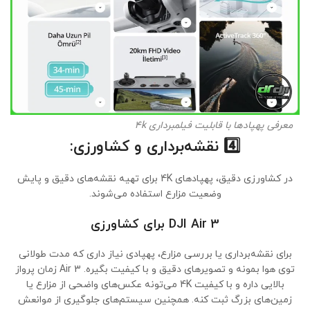
معرفی پهپادها با قابلیت فیلمبرداری 4k
4️⃣
نقشه‌برداری و کشاورزی:
در کشاورزی دقیق، پهپادهای 4K برای تهیه نقشه‌های دقیق و پایش
وضعیت مزارع استفاده می‌شوند.
DJI Air 3 برای کشاورزی
برای نقشه‌برداری یا بررسی مزارع، پهپادی نیاز داری که مدت طولانی
توی هوا بمونه و تصویرهای دقیق و با کیفیت بگیره. Air 3 زمان پرواز
بالایی داره و با کیفیت 4K می‌تونه عکس‌های واضحی از مزارع یا
زمین‌های بزرگ ثبت کنه. همچنین سیستم‌های جلوگیری از موانعش