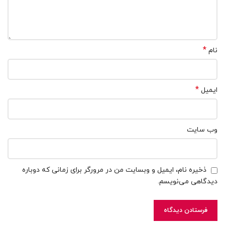
*
نام
*
ایمیل
وب‌ سایت
ذخیره نام، ایمیل و وبسایت من در مرورگر برای زمانی که دوباره
دیدگاهی می‌نویسم.