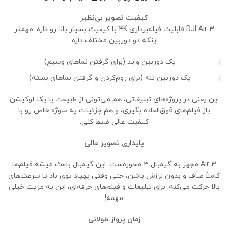
کیفیت تصویر بی‌نظیر
DJI Air 3 قابلیت فیلمبرداری 4K با کیفیت بسیار بالا رو داره. مهم‌تر
اینکه دو دوربین مختلف داره:
یک دوربین واید (برای گرفتن نماهای وسیع)
یک دوربین تله (برای زوم‌کردن و گرفتن نماهای بسته)
این یعنی در پروژه‌های تبلیغاتی، هم می‌تونی از طبیعت یا یک لوکیشن
باز فیلم‌های فوق‌العاده بگیری، و هم جزئیات یه سوژه خاص رو با
کیفیت عالی ضبط کنی.
پایداری تصویر عالی
Air 3 مجهز به گیمبال ۳ محوره‌ست. این گیمبال باعث میشه فیلم‌ها
کاملاً صاف و بدون لرزش باشن، حتی وقتی پهپاد توی باد یا سرعت‌های
بالا حرکت می‌کنه. برای تبلیغات و فیلم‌های حرفه‌ای، این یه مزیت خیلی
مهمه!
زمان پرواز طولانی