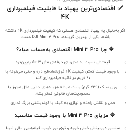
✅
اقتصادی‌ترین پهپاد با قابلیت فیلمبرداری
4K
اگر به‌دنبال یه پهپاد اقتصادی هستی که کیفیت فیلمبرداری 4K داشته
باشه، یکی از بهترین گزینه‌ها
DJI Mini 3 Pro
هست.
🔷
چرا Mini 3 Pro اقتصادی به‌حساب میاد؟
قیمتش نسبت به مدل‌های حرفه‌ای مثل Air 3 پایین‌تره.
با وجود قیمت کمتر، کیفیت 4K فوق‌العاده‌ای داره و حتی می‌تونه با
۶۰ فریم در ثانیه فیلمبرداری کنه.
وزن سبک (۲۴۹ گرم) باعث میشه هزینه‌های جانبی مثل مجوز یا
محدودیت‌های قانونی کمتر بشه.
حمل و نقلش راحته و نیازی به کیف یا کوله‌پشتی بزرگ نداری.
🔷
مزایای Mini 3 Pro با وجود قیمت مناسب:
سنسور دوربینش خیلی خوبه و توی نور خوب، فیلم‌هایی عالی ضبط