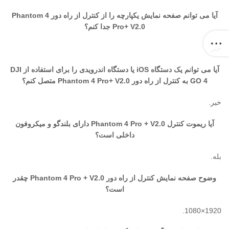
آیا می توانم صفحه نمایش یکپارچه را از کنترل از راه دور Phantom 4
Pro+ V2.0 جدا کنم؟
خیر.
آیا می توانم یک دستگاه iOS یا دستگاه اندرویدی را برای استفاده از DJI
GO 4 به کنترل از راه دور Phantom 4 Pro+ V2.0 متصل کنم؟
خیر.
آیا ریموت کنترل Phantom 4 Pro + V2.0 دارای بلندگو و میکروفون
داخلی است؟
بله.
وضوح صفحه نمایش کنترل از راه دور Phantom 4 Pro + V2.0 چقدر
است؟
1920×1080.