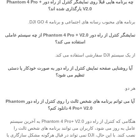
چه برنامه هایی قبلاً روی نمایشگر کنترل از راه دور Phantom 4 Pro +
V2.0 بارگذاری شده اند؟
برنامه های محبوب رسانه های اجتماعی و برنامه DJI GO 4.
نمایشگر کنترل از راه دور Phantom 4 Pro + V2.0 از چه سیستم عاملی
استفاده می کند؟
از یک سیستم DJI سفارشی استفاده می کند.
آیا روشنایی صفحه نمایش کنترل از راه دور به صورت خودکار یا دستی
تنظیم می شود؟
هر دو.
آیا می توانم برنامه های شخص ثالث را روی کنترل از راه دور Phantom
4 Pro+ V2.0 دانلود کنم؟
هنگامی که کنترل از راه دور Phantom 4 Pro+ V2.0 به آخرین سیستم
عامل به روز می شود، کاربران می توانند برنامه های شخص ثالث را
نصب کنند. با این حال، DJI نمی تواند در قبال هرگونه مشکل سازگاری یا