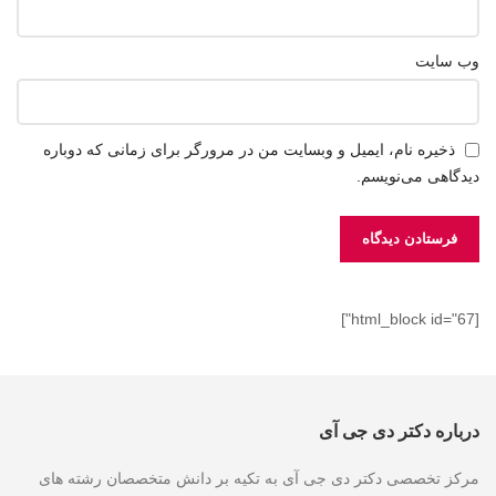
وب‌ سایت
ذخیره نام، ایمیل و وبسایت من در مرورگر برای زمانی که دوباره
دیدگاهی می‌نویسم.
[html_block id="67"]
درباره دکتر دی جی آی
مرکز تخصصی دکتر دی جی آی به تکیه بر دانش متخصصان رشته های