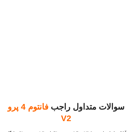
سوالات متداول راجب
فانتوم 4 پرو
V2