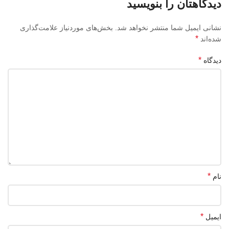
دیدگاهتان را بنویسید
نشانی ایمیل شما منتشر نخواهد شد.
بخش‌های موردنیاز علامت‌گذاری
*
شده‌اند
*
دیدگاه
*
نام
*
ایمیل