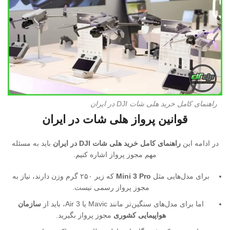
راهنمای کامل خرید هلی شات DJI در ایران
قوانین پرواز هلی شات در ایران
در ادامه این
راهنمای کامل خرید هلی شات DJI در ایران
باید به مسئله
مهم مجوز پرواز اشاره کنیم.
برای مدل‌هایی مثل
Mini 3 Pro
که زیر ۲۵۰ گرم وزن دارند، نیاز به
مجوز پرواز رسمی نیست.
اما برای مدل‌های سنگین‌تر مانند Mavic یا Air 3، باید از
سازمان
هواپیمایی کشوری
مجوز پرواز بگیرید.