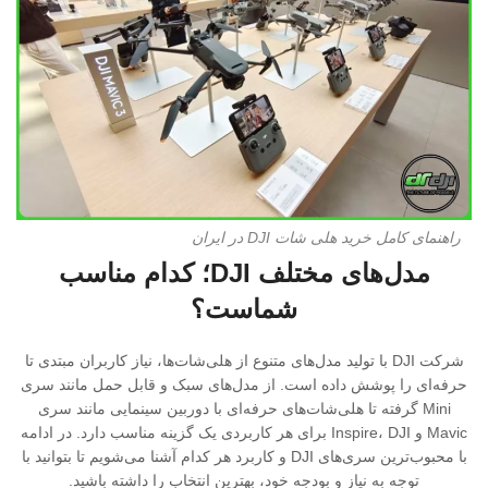
راهنمای کامل خرید هلی شات DJI در ایران
مدل‌های مختلف DJI؛ کدام مناسب
شماست؟
شرکت DJI با تولید مدل‌های متنوع از هلی‌شات‌ها، نیاز کاربران مبتدی تا
حرفه‌ای را پوشش داده است. از مدل‌های سبک و قابل حمل مانند سری
Mini گرفته تا هلی‌شات‌های حرفه‌ای با دوربین سینمایی مانند سری
Mavic و Inspire، DJI برای هر کاربردی یک گزینه مناسب دارد. در ادامه
با محبوب‌ترین سری‌های DJI و کاربرد هر کدام آشنا می‌شویم تا بتوانید با
توجه به نیاز و بودجه خود، بهترین انتخاب را داشته باشید.