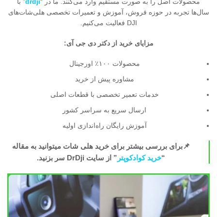
محصولات اصل را به صورت مستقیم وارد می‌کنند. ما در “
drdji
” با
سال‌ها تجربه در حوزه فروش، آموزش و تعمیرات تخصصی هلی‌شات‌های
DJI فعالیت می‌کنیم.
مزایای خرید از دکتر دی جی آی:
محصولات ۱۰۰٪ اورجینال
مشاوره پیش از خرید
خدمات تعمیر تخصصی با قطعات اصلی
ارسال سریع به سراسر کشور
آموزش رایگان راه‌اندازی اولیه
📌برای بررسی بیشتر برای خرید هلی شات میتوانید به مقاله
“
خرید کوادکوپتر
” از سایت DrDji سر بزنید.