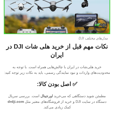
مدل‌های مختلف DJI
نکات مهم قبل از خرید هلی شات DJI در
ایران
خرید هلی‌شات در ایران با چالش‌هایی همراه است. با توجه به
محدودیت‌های واردات و نبود نمایندگی رسمی، باید به نکات زیر توجه کنید:
✅ اصل بودن کالا:
مطمئن شوید دستگاهی که می‌خرید
اورجینال
است. بررسی سریال
دستگاه در سایت DJI و خرید از فروشگاه‌های معتبر مثل
drdji.com
کمک زیادی می‌کند.