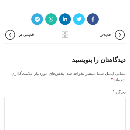
جدیدتر
قدیمی تر
دیدگاهتان را بنویسید
نشانی ایمیل شما منتشر نخواهد شد.
بخش‌های موردنیاز علامت‌گذاری
*
شده‌اند
*
دیدگاه