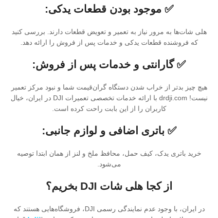
✅ موجود بودن قطعات یدکی:
هلی شات‌ها به مرور نیاز به تعمیر و تعویض قطعات دارند. بررسی کنید
که فروشنده قطعات یدکی و خدمات پس از فروش را ارائه دهد.
✅ گارانتی و خدمات پس از فروش:
هیچ چیز بدتر از خراب شدن دستگاه گران‌قیمت شما و نبود مرکز تعمیر
نیست! drdji.com با ارائه خدمات تخصصی تعمیرات DJI در ایران، خیال
کاربران را از این بابت راحت کرده است.
✅ باتری اضافی و لوازم جانبی:
خرید باتری یدک، کیف حمل، محافظ ملخ و لنز از همان ابتدا توصیه
می‌شود.
از کجا هلی شات DJI بخریم؟
در ایران، با وجود عدم نمایندگی رسمی DJI، فروشگاه‌هایی هستند که