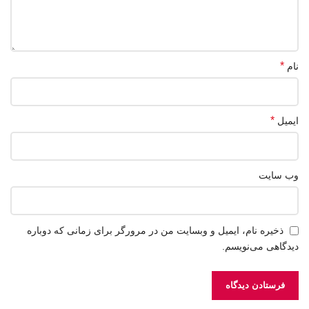
*
نام
*
ایمیل
وب‌ سایت
ذخیره نام، ایمیل و وبسایت من در مرورگر برای زمانی که دوباره
دیدگاهی می‌نویسم.