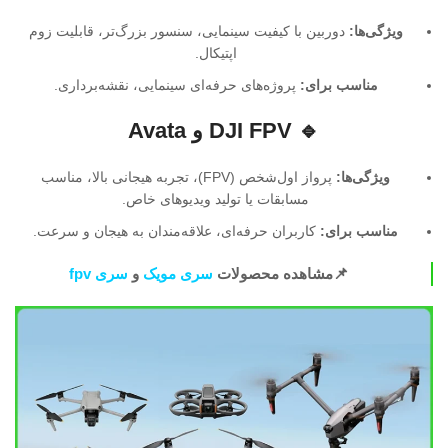
ویژگی‌ها:
دوربین با کیفیت سینمایی، سنسور بزرگ‌تر، قابلیت زوم
اپتیکال.
مناسب برای:
پروژه‌های حرفه‌ای سینمایی، نقشه‌برداری.
🔹 DJI FPV و Avata
ویژگی‌ها:
پرواز اول‌شخص (FPV)، تجربه هیجانی بالا، مناسب
مسابقات یا تولید ویدیوهای خاص.
مناسب برای:
کاربران حرفه‌ای، علاقه‌مندان به هیجان و سرعت.
📌مشاهده محصولات
سری مویک
و
سری fpv