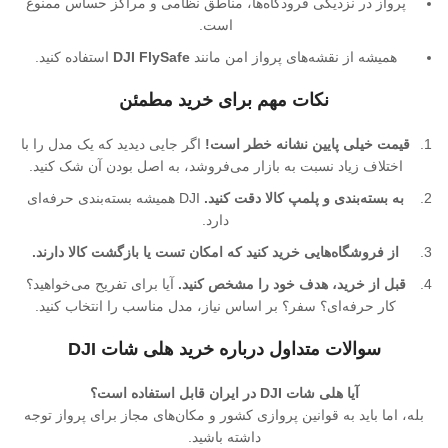
پرواز در نزدیکی فرودگاه‌ها، مناطق نظامی و مراکز حساس ممنوع
است.
همیشه از نقشه‌های پرواز امن مانند
DJI FlySafe
استفاده کنید.
نکات مهم برای خرید مطمئن
قیمت خیلی پایین نشانه خطر است!
اگر جایی دیدید که یک مدل را با
اختلاف زیاد نسبت به بازار می‌فروشد، به اصل بودن آن شک کنید.
به بسته‌بندی و پلمپ کالا دقت کنید.
DJI همیشه بسته‌بندی حرفه‌ای
دارد.
از فروشگاه‌هایی خرید کنید که امکان تست یا بازگشت کالا دارند.
قبل از خرید، هدف خود را مشخص کنید.
آیا برای تفریح می‌خواهید؟
کار حرفه‌ای؟ سفر؟ بر اساس نیاز، مدل مناسب را انتخاب کنید.
سوالات متداول درباره خرید هلی شات DJI
آیا هلی شات DJI در ایران قابل استفاده است؟
بله، اما باید به قوانین پروازی کشور و مکان‌های مجاز برای پرواز توجه
داشته باشید.