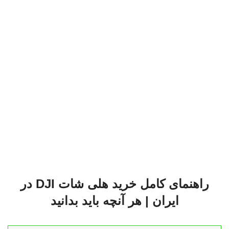
راهنمای کامل خرید هلی شات DJI در
ایران | هر آنچه باید بدانید