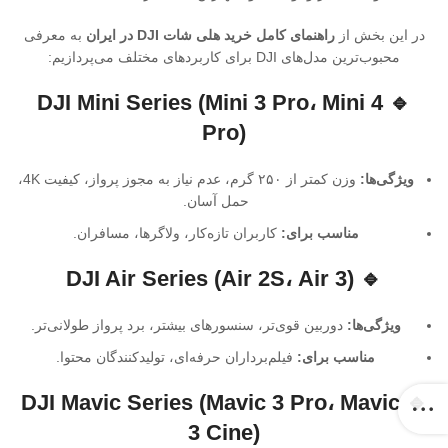
در این بخش از
راهنمای کامل خرید هلی شات DJI در ایران
به معرفی
محبوب‌ترین مدل‌های DJI برای کاربردهای مختلف می‌پردازیم:
🔹 DJI Mini Series (Mini 3 Pro، Mini 4
Pro)
ویژگی‌ها:
وزن کمتر از ۲۵۰ گرم، عدم نیاز به مجوز پرواز، کیفیت 4K،
حمل آسان.
مناسب برای:
کاربران تازه‌کار، ولاگرها، مسافران.
🔹 DJI Air Series (Air 2S، Air 3)
ویژگی‌ها:
دوربین قوی‌تر، سنسورهای بیشتر، برد پرواز طولانی‌تر.
مناسب برای:
فیلم‌برداران حرفه‌ای، تولیدکنندگان محتوا.
🔹 DJI Mavic Series (Mavic 3 Pro، Mavic
3 Cine)