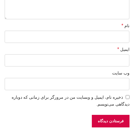
*
نام
*
ایمیل
وب‌ سایت
ذخیره نام، ایمیل و وبسایت من در مرورگر برای زمانی که دوباره
دیدگاهی می‌نویسم.