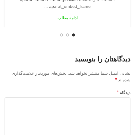
aparat_embed_frame ...
ادامه مطلب
دیدگاهتان را بنویسید
نشانی ایمیل شما منتشر نخواهد شد.
بخش‌های موردنیاز علامت‌گذاری
*
شده‌اند
*
دیدگاه