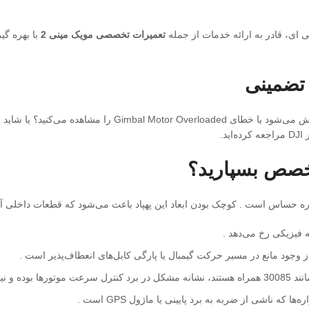
تعمیرات تخصصی مویک مینی 2