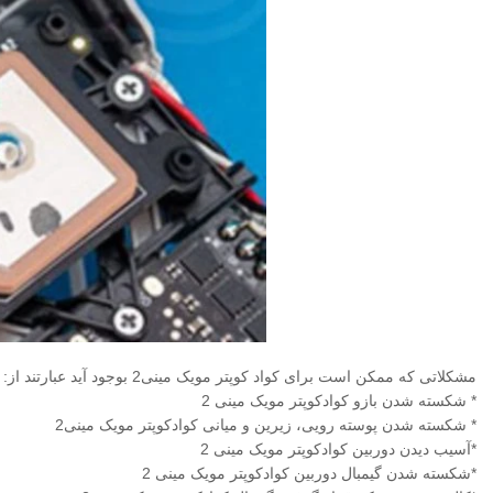
مشکلاتی که ممکن است برای کواد کوپتر مویک مینی2 بوجود آید عبارتند از:
* شکسته شدن بازو کوادکوپتر مویک مینی 2
* شکسته شدن پوسته رویی، زیرین و میانی کوادکوپتر مویک مینی2
*آسیب دیدن دوربین کوادکوپتر مویک مینی 2
*شکسته شدن گیمبال دوربین کوادکوپتر مویک مینی 2