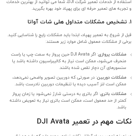
استفاده از خدمات تعمیر شرکت DJI، شما می توانید از بهترین خدمات
و تجربه های تعمیر حرفه ای برای پهپاد خود بهره بگیرید.
1. تشخیص مشکلات متداول هلی شات آواتا
قبل از شروع به تعمیر پهپاد، ابتدا باید مشکلات رایج را شناسایی کنید.
برخی از مشکلات معمول شامل موارد زیر هستند:
مشکلات پروازی
: اگر DJI Avata حین پرواز به سمت چپ یا راست
منحرف می‌شود، ممکن است نیاز به کالیبراسیون داشته باشد یا
سنسورهای آن دچار نقص شده باشند.
مشکلات دوربین
: در صورتی که دوربین تصویر واضحی نمی‌دهد،
ممکن است لنز آسیب دیده یا تنظیمات دوربین نادرست باشد.
مشکلات باتری
: اگر باتری به درستی شارژ نمی‌شود یا زمان پرواز
کمتر از حد معمول است، ممکن است باتری نیاز به تعویض داشته
باشد.
نکات مهم در تعمیر
DJI Avata