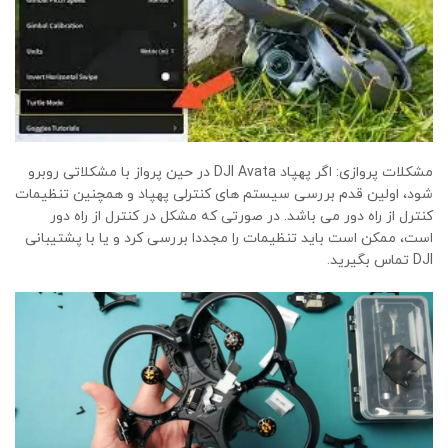
مشکلات پروازی: اگر پهپاد DJI Avata در حین پرواز با مشکلاتی روبرو
شود، اولین قدم بررسی سیستم های کنترلی پهپاد و همچنین تنظیمات
کنترل از راه دور می باشد. در صورتی که مشکل در کنترل از راه دور
است، ممکن است باید تنظیمات را مجددا بررسی کرد و یا با پشتیبانی
DJI تماس بگیرید.