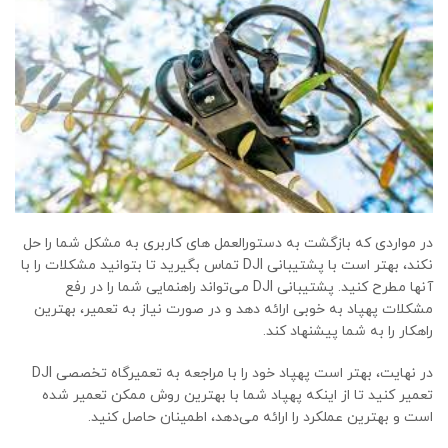
در مواردی که بازگشت به دستورالعمل های کاربری به مشکل شما را حل
نکند، بهتر است با پشتیبانی DJI تماس بگیرید تا بتوانید مشکلات را با
آنها مطرح کنید. پشتیبانی DJI می‌تواند راهنمایی شما را در رفع
مشکلات پهپاد به خوبی ارائه دهد و در صورت نیاز به تعمیر، بهترین
راهکار را به شما پیشنهاد کند.
در نهایت، بهتر است پهپاد خود را با مراجعه به تعمیرگاه تخصصی DJI
تعمیر کنید تا از اینکه پهپاد شما با بهترین روش ممکن تعمیر شده
است و بهترین عملکرد را ارائه می‌دهد، اطمینان حاصل کنید.