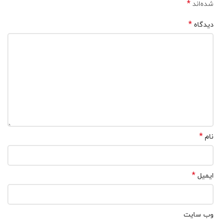
*
شده‌اند
*
دیدگاه
*
نام
*
ایمیل
وب‌ سایت