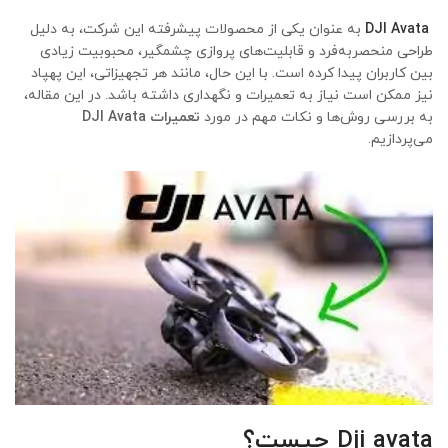
DJI Avata
به عنوان یکی از محصولات پیشرفته این شرکت، به دلیل
طراحی منحصربه‌فرد و قابلیت‌های پروازی چشمگیر، محبوبیت زیادی
بین کاربران پیدا کرده است. با این حال، مانند هر تجهیزاتی، این پهپاد
نیز ممکن است نیاز به تعمیرات و نگهداری داشته باشد. در این مقاله،
به بررسی روش‌ها و نکات مهم در مورد
تعمیرات DJI Avata
می‌پردازیم.
Dji avata
چیست؟