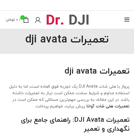
0
/
0
تومان
تعمیرات dji avata
تعمیرات dji avata
پرواز با هلی شات DJI Avata یک تجربه فوق العاده است، اما به دلیل
استفاده مداوم و شرایط سخت، ممکن است نیاز به تعمیرات داشته
باشد. در این مقاله، به بررسی مهم‌ترین مسائلی که ممکن است در
تعمیرات هلی شات آواتا
پیش بیاید، خواهیم پرداخت.
تعمیرات DJI Avata: راهنمای جامع برای
نگهداری و تعمیر