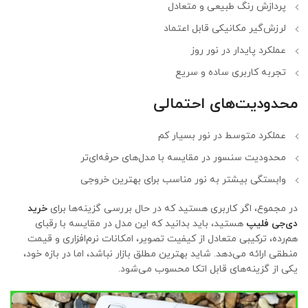
پردازش رنگ طبیعی و متعادل
لرزش‌گیر مکانیکی قابل اعتماد
عملکرد پایدار در نور روز
تجربه کاربری ساده و سریع
محدودیت‌های احتمالی
عملکرد متوسط در نور بسیار کم
محدودیت سنسور در مقایسه با مدل‌های حرفه‌ای‌تر
وابستگی بیشتر به نور مناسب برای بهترین خروجی
در مجموع، اگر کاربری هستید که در حال بررسی گزینه‌ها برای
خرید
دی‌جی فلیپ
هستید، باید بدانید که این مدل در مقایسه با رقبای
هم‌رده، ترکیبی متعادل از کیفیت تصویر، امکانات نرم‌افزاری و قیمت
منطقی ارائه می‌دهد. شاید بهترین مطلق بازار نباشد، اما در بازه خود،
یکی از گزینه‌های قابل اتکا محسوب می‌شود.