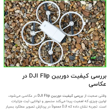
بررسی کیفیت دوربین DJI Flip در
عکاسی
وقتی صحبت از
بررسی کیفیت دوربین DJI Flip
در عکاسی می‌شود،
اولین چیزی که اهمیت پیدا می‌کند سنسور و توانایی ثبت جزئیات
است. تجربه نشان داده که DJI معمولاً در پردازش تصویر عملکرد بسیار