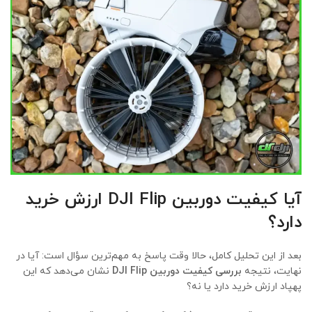
آیا کیفیت دوربین DJI Flip ارزش خرید
دارد؟
بعد از این تحلیل کامل، حالا وقت پاسخ به مهم‌ترین سؤال است: آیا در
نهایت، نتیجه
بررسی کیفیت دوربین DJI Flip
نشان می‌دهد که این
پهپاد ارزش خرید دارد یا نه؟