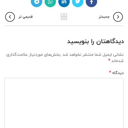
جدیدتر
قدیمی تر
دیدگاهتان را بنویسید
نشانی ایمیل شما منتشر نخواهد شد.
بخش‌های موردنیاز علامت‌گذاری
*
شده‌اند
*
دیدگاه