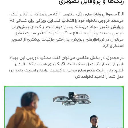
رنگ‌ها و پروفایل تصویری
DJI معمولاً پروفایل‌های رنگی متنوعی ارائه می‌دهد که به کاربر امکان
می‌دهد خروجی دلخواه خود را انتخاب کند. این ویژگی برای کسانی که
ویرایش عکس انجام می‌دهند بسیار مهم است. رنگ‌های پیش‌فرض
طبیعی هستند و نیاز به اصلاح سنگین ندارند، اما در صورت تمایل
می‌توان در نرم‌افزارهای ویرایش، به‌راحتی جزئیات بیشتری از تصویر
استخراج کرد.
در مجموع، در بخش عکاسی می‌توان گفت عملکرد دوربین این پهپاد
فراتر از انتظار یک مدل سبک است. اگر کاربری هستید که علاوه بر
فیلم‌برداری، ثبت عکس‌های هوایی با کیفیت برایتان اهمیت دارد، این
مدل شما را ناامید نخواهد کرد.