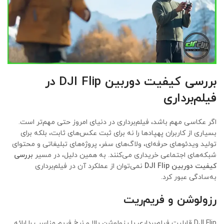
بررسی کیفیت دوربین DJI Flip در
فیلم‌برداری
اگر عکاسی مهم باشد، فیلم‌برداری در دنیای امروز حتی مهم‌تر است.
بسیاری از کاربران پهپادها را نه برای ثبت عکس‌های ثابت، بلکه برای
تولید ویدئوهای حرفه‌ای، ولاگ‌های سفر، پروژه‌های تبلیغاتی و محتوای
شبکه‌های اجتماعی خریداری می‌کنند. به همین دلیل، در مسیر
بررسی
کیفیت دوربین DJI Flip
نمی‌توان از عملکرد آن در فیلم‌برداری
به‌سادگی عبور کرد.
رزولوشن و فریم‌ریت
DJI Flip قابلیت فیلم‌برداری با رزولوشن بالا و نرخ فریم مناسب را ارائه