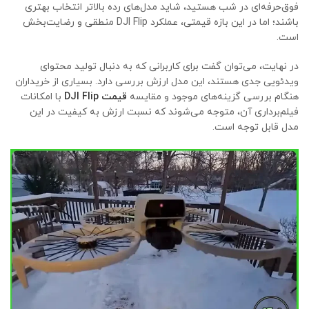
فوق‌حرفه‌ای در شب هستید، شاید مدل‌های رده بالاتر انتخاب بهتری
باشند؛ اما در این بازه قیمتی، عملکرد DJI Flip منطقی و رضایت‌بخش
است.
در نهایت، می‌توان گفت برای کاربرانی که به دنبال تولید محتوای
ویدئویی جدی هستند، این مدل ارزش بررسی دارد. بسیاری از خریداران
هنگام بررسی گزینه‌های موجود و مقایسه
قیمت DJI Flip
با امکانات
فیلم‌برداری آن، متوجه می‌شوند که نسبت ارزش به کیفیت در این
مدل قابل توجه است.