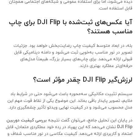
دیده می‌شود، اما برای استفاده عمومی و شبکه‌های اجتماعی همچنان
قابل استفاده است.
آیا عکس‌های ثبت‌شده با DJI Flip برای چاپ
مناسب هستند؟
بله، در ابعاد متوسط کیفیت چاپ رضایت‌بخش خواهد بود. جزئیات
تصویر در نور مناسب به‌خوبی ثبت می‌شود و دامنه دینامیکی قابل
قبولی ارائه می‌دهد. برای چاپ‌های بسیار بزرگ، طبیعتاً مدل‌های
حرفه‌ای‌تر عملکرد بهتری دارند.
لرزش‌گیر DJI Flip چقدر مؤثر است؟
سیستم تثبیت مکانیکی سه‌محوره باعث می‌شود حتی در شرایط باد
ملایم، تصویر پایدار باقی بماند. این موضوع یکی از نقاط قوت مهم این
مدل محسوب می‌شود و در کیفیت نهایی ویدئو تأثیر چشمگیری دارد.
در پایان این تحلیل جامع، می‌توان گفت نتیجه
بررسی کیفیت دوربین
DJI Flip
نشان می‌دهد که این پهپاد در رده خود عملکردی متعادل، قابل
اعتماد و کاربردی ارائه می‌دهد. کیفیت عکاسی در نور مناسب شفاف و