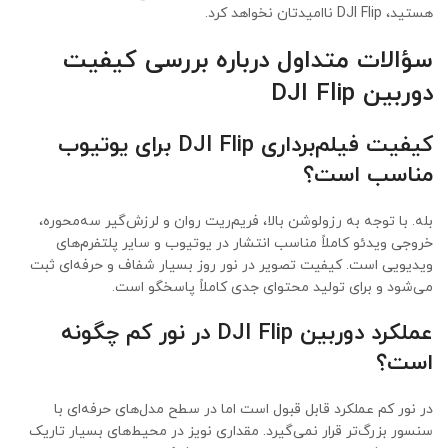
هستید، DJI Flip ناامیدتان نخواهد کرد.
سؤالات متداول درباره بررسی کیفیت
دوربین DJI Flip
کیفیت فیلم‌برداری DJI Flip برای یوتیوب
مناسب است؟
بله. با توجه به رزولوشن بالا، فریم‌ریت روان و لرزش‌گیر سه‌محوره،
خروجی ویدئو کاملاً مناسب انتشار در یوتیوب و سایر پلتفرم‌های
ویدیویی است. کیفیت تصویر در نور روز بسیار شفاف و حرفه‌ای ثبت
می‌شود و برای تولید محتوای جدی کاملاً پاسخگو است.
عملکرد دوربین DJI Flip در نور کم چگونه
است؟
در نور کم عملکرد قابل قبول است اما در سطح مدل‌های حرفه‌ای با
سنسور بزرگ‌تر قرار نمی‌گیرد. مقداری نویز در محیط‌های بسیار تاریک