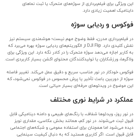
این ویژگی برای فیلم‌برداری از سوژه‌های متحرک یا ثبت نماهای
داینامیک اهمیت زیادی دارد.
فوکوس و ردیابی سوژه
در فیلم‌برداری مدرن، فقط وضوح مهم نیست؛ هوشمندی سیستم نیز
نقش کلیدی دارد. DJI Flip از الگوریتم‌های ردیابی سوژه بهره می‌برد که
به کاربر اجازه می‌دهد سوژه متحرک را در کادر نگه دارد. این ویژگی برای
ولاگرها، ورزشکاران یا تولیدکنندگان محتوای اکشن بسیار کاربردی است.
فوکوس خودکار در نور مناسب سریع و دقیق عمل می‌کند. تغییر فاصله
سوژه از دوربین باعث تأخیر یا پرش محسوس در فوکوس نمی‌شود، که
این موضوع در ویدئوهای حرفه‌ای بسیار حیاتی است.
عملکرد در شرایط نوری مختلف
در نور روز، ویدئوها شفاف، با رنگ‌های طبیعی و دامنه دینامیکی قابل
قبول ثبت می‌شوند. در نور کم، همانند بخش عکاسی، مقداری نویز
دیده می‌شود اما همچنان برای استفاده عمومی و شبکه‌های اجتماعی
قابل قبول است. اگر کاربری هستید که به دنبال کیفیت سینمایی