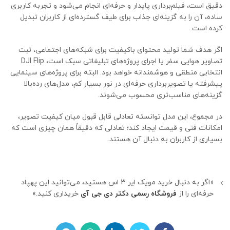
دقیق است، فیلم‌برداری پایدار و حرفه‌ای انجام می‌شود و تجربه کاربری
ساده، آن را به گزینه‌ای جذاب برای طیف گسترده‌ای از کاربران تبدیل
کرده است.
اگر هدف شما تولید محتوای باکیفیت برای شبکه‌های اجتماعی، ثبت
تصاویر هوایی سفر یا اجرای پروژه‌های تبلیغاتی سبک است، DJI Flip
انتخابی منطقی و هوشمندانه خواهد بود. البته برای پروژه‌های سینمایی
پیشرفته یا تصویربرداری حرفه‌ای در نور بسیار کم، مدل‌های رده‌بالا
گزینه‌های مناسب‌تری محسوب می‌شوند.
در مجموع، این مدل توانسته تعادلی قابل قبول میان کیفیت تصویر،
امکانات فنی و قیمت ایجاد کند؛ تعادلی که دقیقاً همان چیزی است که
بسیاری از کاربران به دنبال آن هستند.
«اگر به دنبال خرید مویک ایر 3 اس هستید، می‌توانید این پهپاد
حرفه‌ای را از
فروشگاه رسمی دکتر دی جی آی
خریداری کنید.»