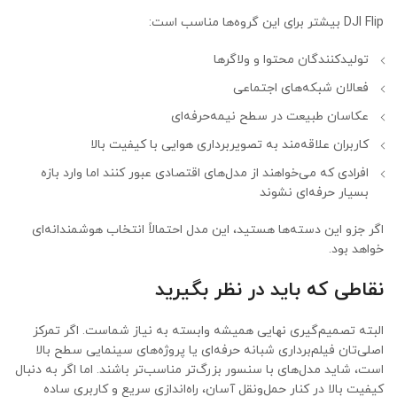
DJI Flip بیشتر برای این گروه‌ها مناسب است:
تولیدکنندگان محتوا و ولاگرها
فعالان شبکه‌های اجتماعی
عکاسان طبیعت در سطح نیمه‌حرفه‌ای
کاربران علاقه‌مند به تصویربرداری هوایی با کیفیت بالا
افرادی که می‌خواهند از مدل‌های اقتصادی عبور کنند اما وارد بازه
بسیار حرفه‌ای نشوند
اگر جزو این دسته‌ها هستید، این مدل احتمالاً انتخاب هوشمندانه‌ای
خواهد بود.
نقاطی که باید در نظر بگیرید
البته تصمیم‌گیری نهایی همیشه وابسته به نیاز شماست. اگر تمرکز
اصلی‌تان فیلم‌برداری شبانه حرفه‌ای یا پروژه‌های سینمایی سطح بالا
است، شاید مدل‌های با سنسور بزرگ‌تر مناسب‌تر باشند. اما اگر به دنبال
کیفیت بالا در کنار حمل‌ونقل آسان، راه‌اندازی سریع و کاربری ساده