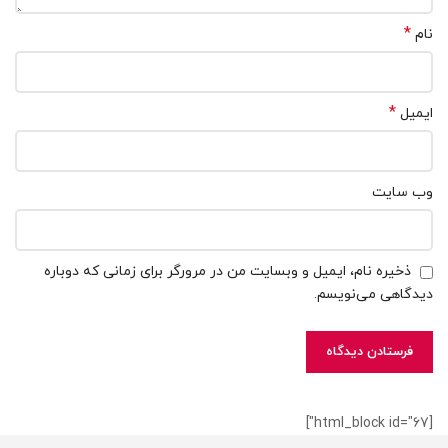
*
نام
*
ایمیل
وب‌ سایت
ذخیره نام، ایمیل و وبسایت من در مرورگر برای زمانی که دوباره
دیدگاهی می‌نویسم.
[html_block id="67"]