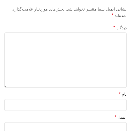
نشانی ایمیل شما منتشر نخواهد شد.
بخش‌های موردنیاز علامت‌گذاری
*
شده‌اند
*
دیدگاه
*
نام
*
ایمیل