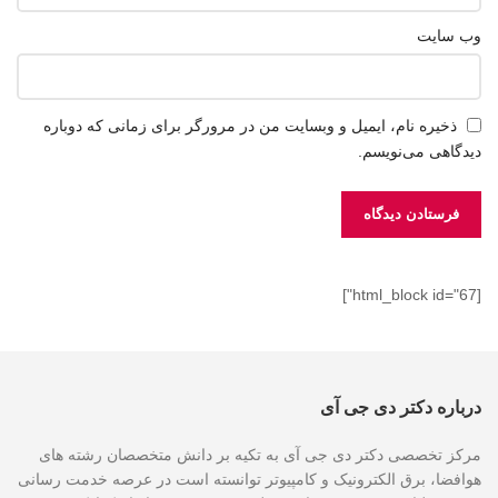
وب‌ سایت
ذخیره نام، ایمیل و وبسایت من در مرورگر برای زمانی که دوباره
دیدگاهی می‌نویسم.
[html_block id="67"]
درباره دکتر دی جی آی
مرکز تخصصی دکتر دی جی آی به تکیه بر دانش متخصصان رشته های
هوافضا، برق الکترونیک و کامپیوتر توانسته است در عرصه خدمت رسانی