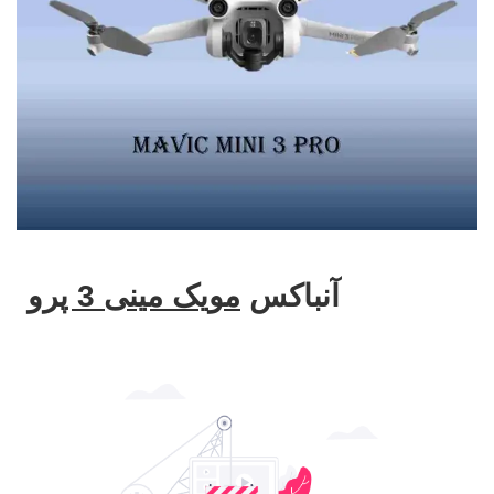
آنباکس
مویک مینی 3 پرو