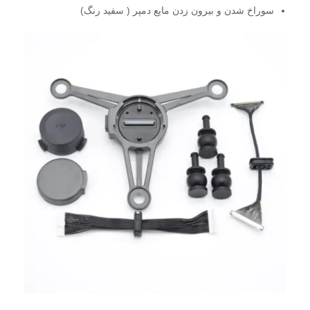
سوراخ شدن و بیرون زدن مایع دمپر ( سفید رنگ)