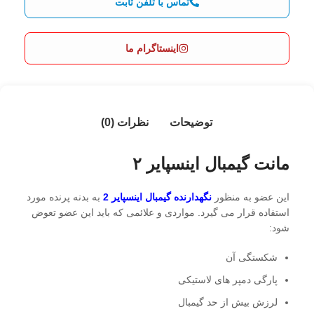
تماس با تلفن ثابت
اینستاگرام ما
توضیحات
نظرات (0)
مانت گیمبال اینسپایر ۲
این عضو به منظور
نگهدارنده گیمبال اینسپایر 2
به بدنه پرنده مورد
استفاده قرار می گیرد. مواردی و علائمی که باید این عضو تعوض
شود:
شکستگی آن
پارگی دمپر های لاستیکی
لرزش بیش از حد گیمبال