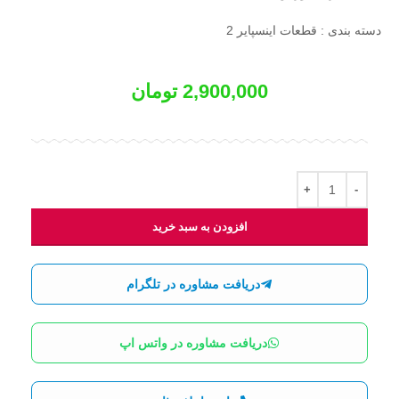
دسته بندی : قطعات اینسپایر 2
2,900,000
تومان
افزودن به سبد خرید
دریافت مشاوره در تلگرام
دریافت مشاوره در واتس اپ