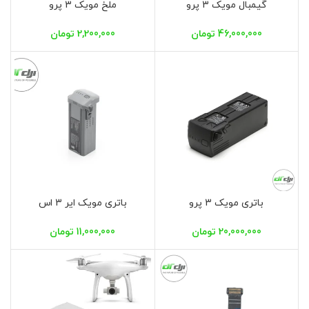
گیمبال مویک 3 پرو
ملخ مویک 3 پرو
46,000,000
تومان
2,200,000
تومان
باتری مویک 3 پرو
باتری مویک ایر 3 اس
20,000,000
تومان
11,000,000
تومان